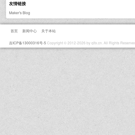
友情链接
Maker's Blog
首页
新闻中心
关于本站
吉ICP备13000316号-5
Copyright © 2012-2026 by qltx.cn. All Rights Reserve