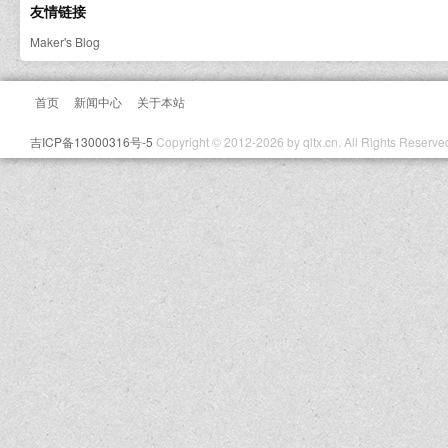
友情链接
Maker's Blog
首页
新闻中心
关于本站
吉ICP备13000316号-5
Copyright © 2012-2026 by qltx.cn. All Rights Reserve