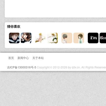
猜你喜欢
首页
新闻中心
关于本站
吉ICP备13000316号-5
Copyright © 2012-2026 by qltx.cn. All Rights Reserve