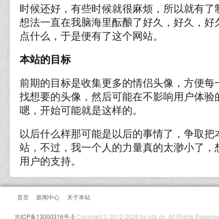
时候还好，有些时候就很麻烦，所以就有了
想法一直在我脑海里酝酿了好久，好久，好
点什么，于是便有了这个网站。
本站的目标
前期的目标是收集更多的情侣头像，方便每
找想要的头像，然后可能在不影响用户体验
嗯，开始可能就是这样的。
以后什么样那可能是以后的事情了，争取把
站，不过，我一个人的力量真的太渺小了，
用户的支持。
首页
新闻中心
关于本站
吉ICP备13000316号-5
Copyright © 2012-2026 by qltx.cn. All Rights Reserve