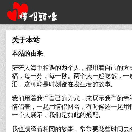
关于本站
本站的由来
茫茫人海中相遇的两个人，都用着自己的方
福，每一分，每一秒。两个人一起吃饭，一
泪。这可能是时刻都在发生着的故事。
我们用着我们自己的方式，来展示我们的幸
情侣表，一起用情侣网名，有时候还一起用
一个人展示，我们是如此的般配。
我也演绎着相同的故事，常常要花些时间去