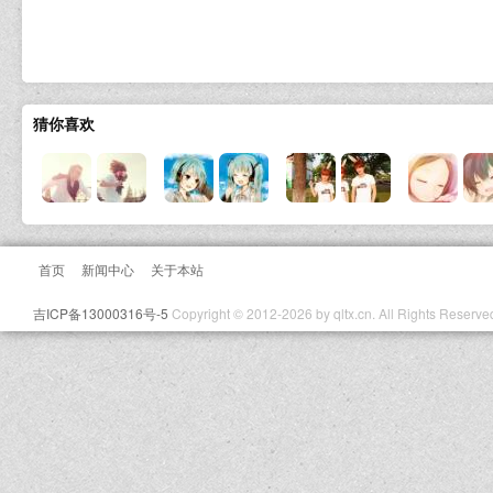
猜你喜欢
首页
新闻中心
关于本站
吉ICP备13000316号-5
Copyright © 2012-2026 by qltx.cn. All Rights Reserve