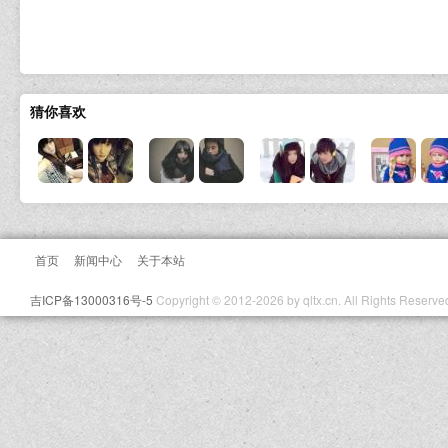
猜你喜欢
首页
新闻中心
关于本站
吉ICP备13000316号-5
Copyright © 2012-2026 by qltx.cn. All Rights Reserve