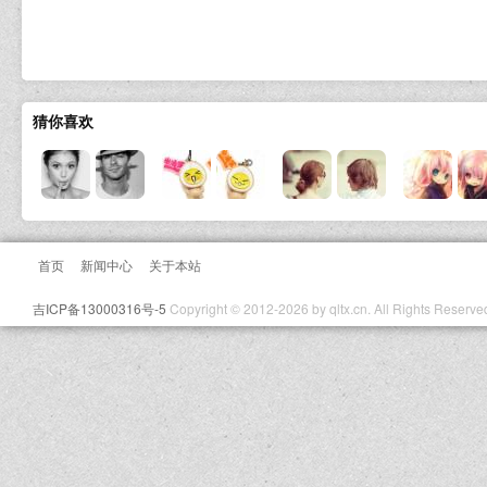
猜你喜欢
首页
新闻中心
关于本站
吉ICP备13000316号-5
Copyright © 2012-2026 by qltx.cn. All Rights Reserve