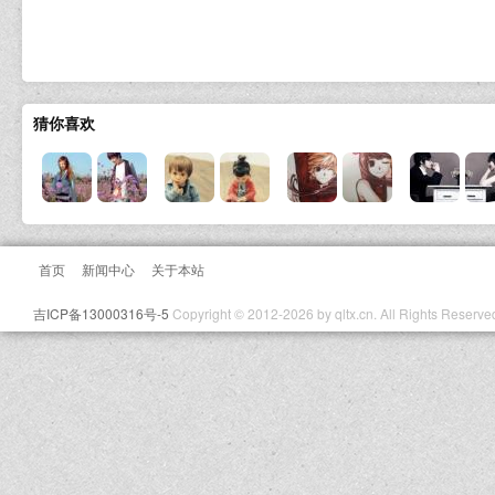
猜你喜欢
首页
新闻中心
关于本站
吉ICP备13000316号-5
Copyright © 2012-2026 by qltx.cn. All Rights Reserve